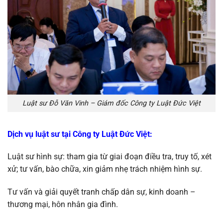
Luật sư Đỗ Văn Vinh – Giám đốc Công ty Luật Đức Việt
Dịch vụ luật sư tại Công ty Luật Đức Việt
:
Luật sư hình sự: tham gia từ giai đoạn điều tra, truy tố, xét
xử; tư vấn, bào chữa, xin giảm nhẹ trách nhiệm hình sự.
Tư vấn và giải quyết tranh chấp dân sự, kinh doanh –
thương mại, hôn nhân gia đình.