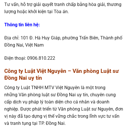
Tư vấn, hỗ trợ giải quyết tranh chấp bằng hòa giải, thương
lượng hoặc khởi kiện tại Tòa án.
Thông tin liên hệ
:
Địa chỉ: 101 Đ. Hà Huy Giáp, phường Trấn Biên, Thành phố
Đồng Nai, Việt Nam
Điện thoại: 0906.810.222
Công ty Luật Việt Nguyên – Văn phòng Luật sư
Đồng Nai uy tín
Công ty Luật TNHH MTV Việt Nguyên là một trong
những Văn phòng luật sư Đồng Nai uy tín, chuyên cung
cấp dịch vụ pháp lý toàn diện cho cá nhân và doanh
nghiệp. Được phát triển từ Văn phòng Luật sư Nguyên, đơn
vị này đã tạo dựng vị thế vững chắc trong lĩnh vực tư vấn
và tranh tụng tại TP. Đồng Nai.