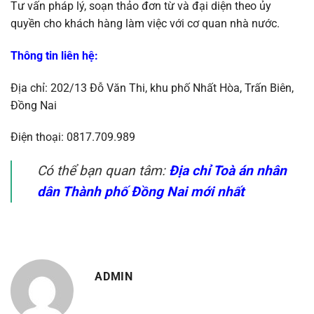
Tư vấn pháp lý, soạn thảo đơn từ và đại diện theo ủy
quyền cho khách hàng làm việc với cơ quan nhà nước.
Thông tin liên hệ
:
Địa chỉ: 202/13 Đỗ Văn Thi, khu phố Nhất Hòa, Trấn Biên,
Đồng Nai
Điện thoại: 0817.709.989
Có thể bạn quan tâm:
Địa chỉ Toà án nhân
dân Thành phố Đồng Nai mới nhất
ADMIN