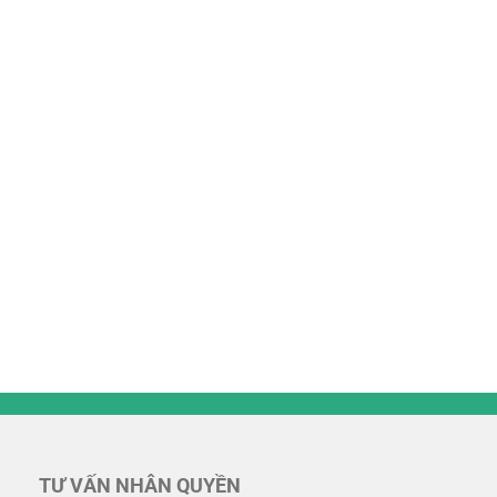
TƯ VẤN NHÂN QUYỀN