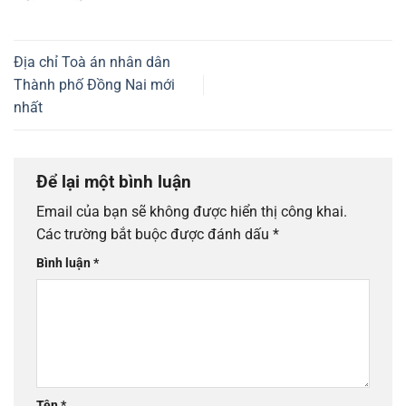
Địa chỉ Toà án nhân dân
Thành phố Đồng Nai mới
nhất
Để lại một bình luận
Email của bạn sẽ không được hiển thị công khai.
Các trường bắt buộc được đánh dấu
*
Bình luận
*
Tên
*