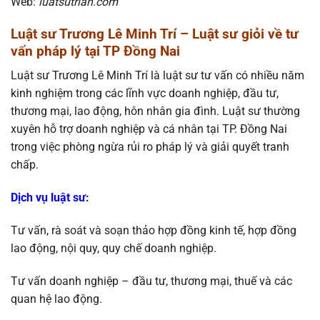
Web:
luatsutrian.com
Luật sư Trương Lê Minh Trí – Luật sư giỏi về tư
vấn pháp lý tại TP Đồng Nai
Luật sư Trương Lê Minh Trí là luật sư tư vấn có nhiều năm
kinh nghiệm trong các lĩnh vực doanh nghiệp, đầu tư,
thương mại, lao động, hôn nhân gia đình. Luật sư thường
xuyên hỗ trợ doanh nghiệp và cá nhân tại TP. Đồng Nai
trong việc phòng ngừa rủi ro pháp lý và giải quyết tranh
chấp.
Dịch vụ luật sư
:
Tư vấn, rà soát và soạn thảo hợp đồng kinh tế, hợp đồng
lao động, nội quy, quy chế doanh nghiệp.
Tư vấn doanh nghiệp – đầu tư, thương mại, thuế và các
quan hệ lao động.