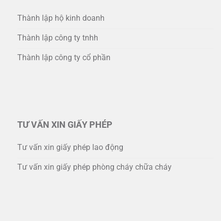
Thành lập hộ kinh doanh
Thành lập công ty tnhh
Thành lập công ty cổ phần
TƯ VẤN XIN GIẤY PHÉP
Tư vấn xin giấy phép lao động
Tư vấn xin giấy phép phòng cháy chữa cháy