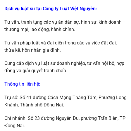
Dịch vụ luật sư tại Công ty Luật Việt Nguyên:
Tư vấn, tranh tụng các vụ án dân sự, hình sự, kinh doanh –
thương mại, lao động, hành chính.
Tư vấn pháp luật và đại diện trong các vụ việc đất đai,
thừa kế, hôn nhân gia đình.
Cung cấp dịch vụ luật sư doanh nghiệp, tư vấn nội bộ, hợp
đồng và giải quyết tranh chấp.
Thông tin liên hệ:
Trụ sở: Số 41 đường Cách Mạng Tháng Tám, Phường Long
Khánh, Thành phố Đồng Nai.
Chi nhánh: Số 23 đường Nguyễn Du, phường Trấn Biên, TP
Đồng Nai.