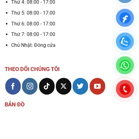
Thứ 4: 08:00 - 17:00
Thứ 5: 08:00 - 17:00
Thứ 6: 08:00 - 17:00
Thứ 7: 08:00 - 17:00
Chủ Nhật: Đóng cửa
THEO DÕI CHÚNG TÔI
BẢN ĐỒ