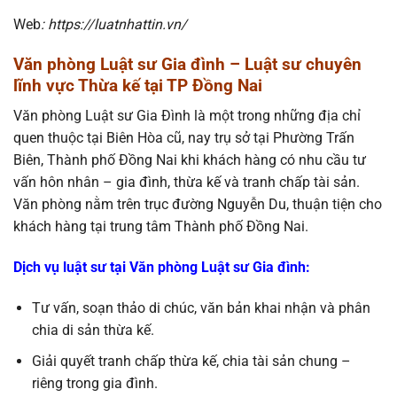
Web
: https://luatnhattin.vn/
Văn phòng Luật sư Gia đình – Luật sư chuyên
lĩnh vực Thừa kế tại TP Đồng Nai
Văn phòng Luật sư Gia Đình là một trong những địa chỉ
quen thuộc tại Biên Hòa cũ, nay trụ sở tại Phường Trấn
Biên, Thành phố Đồng Nai khi khách hàng có nhu cầu tư
vấn hôn nhân – gia đình, thừa kế và tranh chấp tài sản.
Văn phòng nằm trên trục đường Nguyễn Du, thuận tiện cho
khách hàng tại trung tâm Thành phố Đồng Nai.
Dịch vụ luật sư tại Văn phòng Luật sư Gia đình
:
Tư vấn, soạn thảo di chúc, văn bản khai nhận và phân
chia di sản thừa kế.
Giải quyết tranh chấp thừa kế, chia tài sản chung –
riêng trong gia đình.