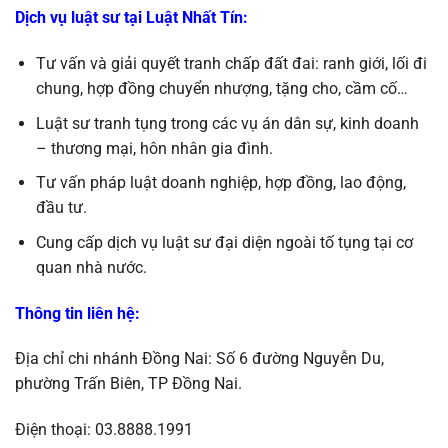
Dịch vụ luật sư tại Luật Nhất Tín:
Tư vấn và giải quyết tranh chấp đất đai: ranh giới, lối đi
chung, hợp đồng chuyển nhượng, tặng cho, cầm cố…
Luật sư tranh tụng trong các vụ án dân sự, kinh doanh
– thương mại, hôn nhân gia đình.
Tư vấn pháp luật doanh nghiệp, hợp đồng, lao động,
đầu tư.
Cung cấp dịch vụ luật sư đại diện ngoài tố tụng tại cơ
quan nhà nước.
Thông tin liên hệ:
Địa chỉ chi nhánh Đồng Nai: Số 6 đường Nguyễn Du,
phường Trấn Biên, TP Đồng Nai.
Điện thoại: 03.8888.1991