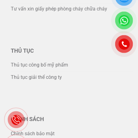
Tư vấn xin giấy phép phòng cháy chữa cháy
THỦ TỤC
Thủ tục công bố mỹ phẩm
Thủ tục giải thể công ty
CHÍNH SÁCH
Chính sách bảo mật