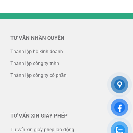
TƯ VẤN NHÂN QUYỀN
Thành lập hộ kinh doanh
Thành lập công ty tnhh
Thành lập công ty cổ phần
TƯ VẤN XIN GIẤY PHÉP
Tư vấn xin giấy phép lao động