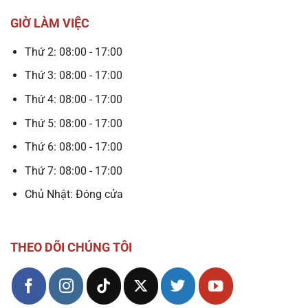
GIỜ LÀM VIỆC
Thứ 2: 08:00 - 17:00
Thứ 3: 08:00 - 17:00
Thứ 4: 08:00 - 17:00
Thứ 5: 08:00 - 17:00
Thứ 6: 08:00 - 17:00
Thứ 7: 08:00 - 17:00
Chủ Nhật: Đóng cửa
THEO DÕI CHÚNG TÔI