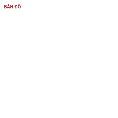
BẢN ĐỒ