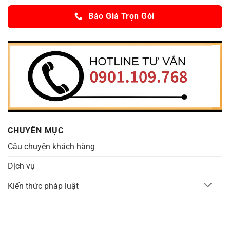
Báo Giá Trọn Gói
CHUYÊN MỤC
Câu chuyện khách hàng
Dịch vụ
Kiến thức pháp luật