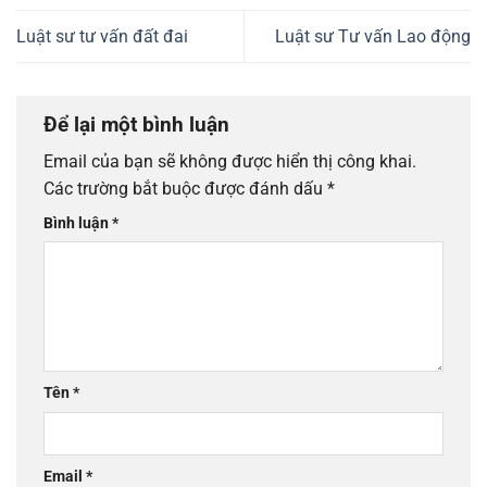
Luật sư tư vấn đất đai
Luật sư Tư vấn Lao động
Để lại một bình luận
Email của bạn sẽ không được hiển thị công khai.
Các trường bắt buộc được đánh dấu
*
Bình luận
*
Tên
*
Email
*