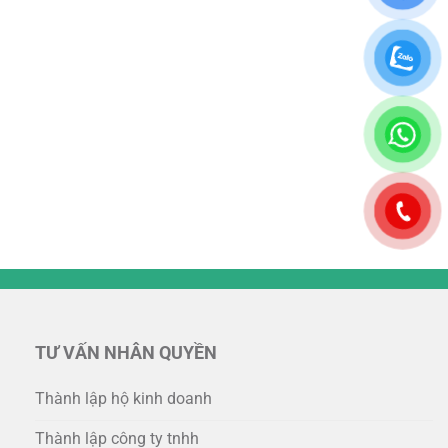
TƯ VẤN NHÂN QUYỀN
Thành lập hộ kinh doanh
Thành lập công ty tnhh