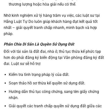
thương lượng hoặc hòa giải nếu có thể.
Nhờ kinh nghiệm xử lý hàng trăm vụ việc, các luật sư tại
Hãng Luật Tự Do luôn giúp khách hàng đạt kết quả tốt
nhất – giải quyết tranh chấp nhanh, minh bạch và hợp
pháp.
Phân Chia Di Sản Là Quyền Sử Dụng Đất
Đối với tài sản là đất đai, nhà ở, thủ tục thừa kế phức tạp
hơn do phải đăng ký biến động tại Văn phòng đăng ký đất
đai. Luật sư sẽ hỗ trợ:
Kiểm tra tình trạng pháp lý của đất.
Soạn thảo hồ sơ thừa kế quyền sử dụng đất.
Hướng dẫn thủ tục công chứng, sang tên giấy chứng
nhận.
Giải quyết các tranh chấp quyền sử dụng đất giữa các