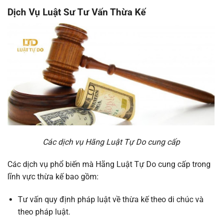
Dịch Vụ Luật Sư Tư Vấn Thừa Kế
Các dịch vụ Hãng Luật Tự Do cung cấp
Các dịch vụ phổ biến mà Hãng Luật Tự Do cung cấp trong
lĩnh vực thừa kế bao gồm:
Tư vấn quy định pháp luật về thừa kế theo di chúc và
theo pháp luật.