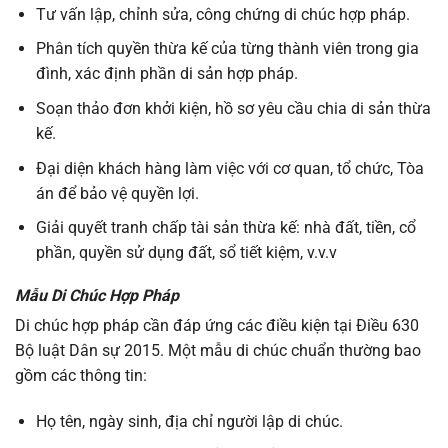
Tư vấn lập, chỉnh sửa, công chứng di chúc hợp pháp.
Phân tích quyền thừa kế của từng thành viên trong gia
đình, xác định phần di sản hợp pháp.
Soạn thảo đơn khởi kiện, hồ sơ yêu cầu chia di sản thừa
kế.
Đại diện khách hàng làm việc với cơ quan, tổ chức, Tòa
án để bảo vệ quyền lợi.
Giải quyết tranh chấp tài sản thừa kế: nhà đất, tiền, cổ
phần, quyền sử dụng đất, sổ tiết kiệm, v.v.v
Mẫu Di Chúc Hợp Pháp
Di chúc hợp pháp cần đáp ứng các điều kiện tại Điều 630
Bộ luật Dân sự 2015. Một mẫu di chúc chuẩn thường bao
gồm các thông tin:
Họ tên, ngày sinh, địa chỉ người lập di chúc.