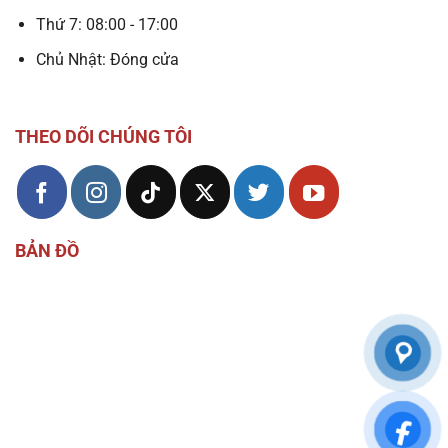
Thứ 7: 08:00 - 17:00
Chủ Nhật: Đóng cửa
THEO DÕI CHÚNG TÔI
BẢN ĐỒ