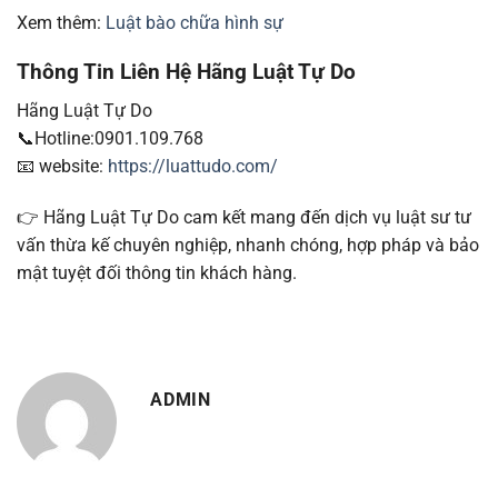
Xem thêm:
Luật bào chữa hình sự
Thông Tin Liên Hệ Hãng Luật Tự Do
Hãng Luật Tự Do
📞Hotline:0901.109.768
📧 website:
https://luattudo.com/
👉 Hãng Luật Tự Do cam kết mang đến dịch vụ luật sư tư
vấn thừa kế chuyên nghiệp, nhanh chóng, hợp pháp và bảo
mật tuyệt đối thông tin khách hàng.
ADMIN