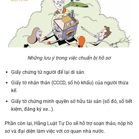
Những lưu ý trong việc chuẩn bị hồ sơ
Giấy chứng tử người để lại di sản.
Giấy tờ nhân thân (CCCD, sổ hộ khẩu) của người thừa
kế.
Giấy tờ chứng minh quyền sở hữu tài sản (sổ đỏ, sổ tiết
kiệm, đăng ký xe…).
Phần còn lại, Hãng Luật Tự Do sẽ hỗ trợ soạn thảo, nộp hồ
sơ và đại diện làm việc với cơ quan nhà nước.