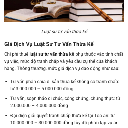
Luật sư tư vấn thừa kế
Giá Dịch Vụ Luật Sư Tư Vấn Thừa Kế
Chi phí thuê
luật sư tư vấn thừa kế
phụ thuộc vào tính chất
vụ việc, mức độ tranh chấp và yêu cầu cụ thể của khách
hàng. Thông thường, mức giá dịch vụ dao động như sau:
Tư vấn phân chia di sản thừa kế không có tranh chấp:
từ 3.000.000 – 5.000.000 đồng
Tư vấn, soạn thảo di chúc, công chứng, chứng thực: từ
2.000.000 – 4.000.000 đồng
Đại diện giải quyết tranh chấp thừa kế tại Tòa án: từ
10.000.000 – 30.000.000 đồng tùy độ phức tạp vụ án.