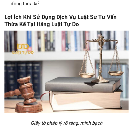
đồng thừa kế.
Lợi Ích Khi Sử Dụng Dịch Vụ Luật Sư Tư Vấn
Thừa Kế Tại Hãng Luật Tự Do
Giấy tờ pháp lý rõ ràng, minh bạch