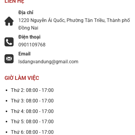
LIÊN HỆ
Địa chỉ
1220 Nguyễn Ái Quốc, Phường Tân Triều, Thành phố
Đồng Nai
Điện thoại
0901109768
Email
lsdangvandung@gmail.com
GIỜ LÀM VIỆC
Thứ 2: 08:00 - 17:00
Thứ 3: 08:00 - 17:00
Thứ 4: 08:00 - 17:00
Thứ 5: 08:00 - 17:00
Thứ 6: 08:00 - 17:00