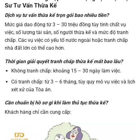
Sư Tư Vấn Thừa Kế
Dịch vụ tư vấn thừa kế trọn gói bao nhiêu tiền?
Mức giá dao động từ 3 – 30 triệu đồng tùy tính chất vụ
việc, số lượng tài sản, số người thừa kế và mức độ tranh
chấp. Các vụ việc có yếu tố nước ngoài hoặc tranh chấp
nhà đất lớn có thể cao hơn.
Thời gian giải quyết tranh chấp thừa kế mất bao lâu?
Không tranh chấp: khoảng 15 – 30 ngày làm việc.
Có tranh chấp: từ 3 – 6 tháng, tùy quy mô vụ việc và lịch
xét xử của Tòa án.
Cần chuẩn bị hồ sơ gì khi làm thủ tục thừa kế?
Khách hàng chỉ cần cung cấp: