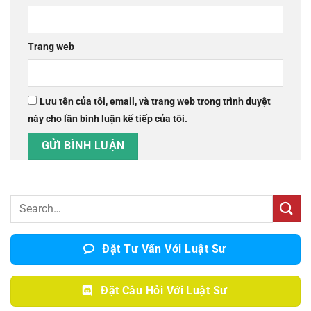
Trang web
Lưu tên của tôi, email, và trang web trong trình duyệt
này cho lần bình luận kế tiếp của tôi.
Đặt Tư Vấn Với Luật Sư
Đặt Câu Hỏi Với Luật Sư