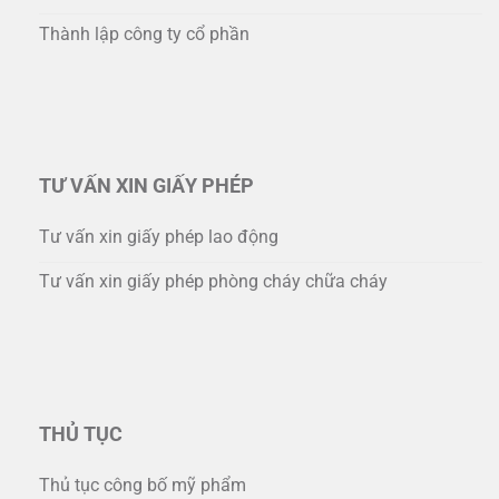
Thành lập công ty cổ phần
TƯ VẤN XIN GIẤY PHÉP
Tư vấn xin giấy phép lao động
Tư vấn xin giấy phép phòng cháy chữa cháy
THỦ TỤC
Thủ tục công bố mỹ phẩm