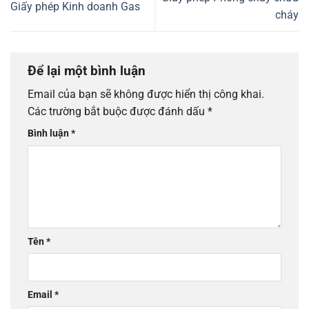
Giấy phép Kinh doanh Gas
cháy
Để lại một bình luận
Email của bạn sẽ không được hiển thị công khai.
Các trường bắt buộc được đánh dấu
*
Bình luận
*
Tên
*
Email
*