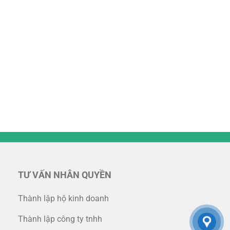
TƯ VẤN NHÂN QUYỀN
Thành lập hộ kinh doanh
Thành lập công ty tnhh