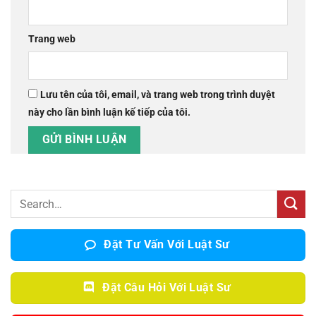
Trang web
Lưu tên của tôi, email, và trang web trong trình duyệt
này cho lần bình luận kế tiếp của tôi.
Đặt Tư Vấn Với Luật Sư
Đặt Câu Hỏi Với Luật Sư