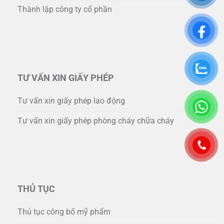
Thành lập công ty cổ phần
TƯ VẤN XIN GIẤY PHÉP
Tư vấn xin giấy phép lao động
Tư vấn xin giấy phép phòng cháy chữa cháy
THỦ TỤC
Thủ tục công bố mỹ phẩm