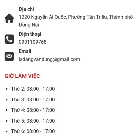
Địa chỉ
1220 Nguyễn Ái Quốc, Phường Tân Triều, Thành phố
Đồng Nai
Điện thoại
0901109768
Email
lsdangvandung@gmail.com
GIỜ LÀM VIỆC
Thứ 2: 08:00 - 17:00
Thứ 3: 08:00 - 17:00
Thứ 4: 08:00 - 17:00
Thứ 5: 08:00 - 17:00
Thứ 6: 08:00 - 17:00