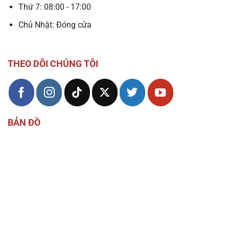
Thứ 7: 08:00 - 17:00
Chủ Nhật: Đóng cửa
THEO DÕI CHÚNG TÔI
BẢN ĐỒ