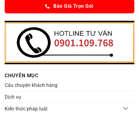
Báo Giá Trọn Gói
CHUYÊN MỤC
Câu chuyện khách hàng
Dịch vụ
Kiến thức pháp luật