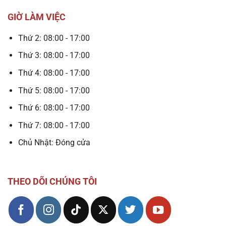
GIỜ LÀM VIỆC
Thứ 2: 08:00 - 17:00
Thứ 3: 08:00 - 17:00
Thứ 4: 08:00 - 17:00
Thứ 5: 08:00 - 17:00
Thứ 6: 08:00 - 17:00
Thứ 7: 08:00 - 17:00
Chủ Nhật: Đóng cửa
THEO DÕI CHÚNG TÔI