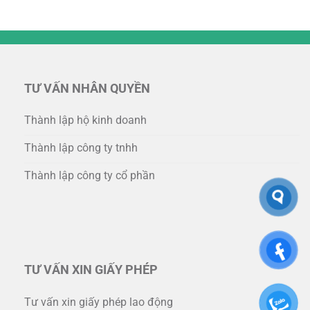
TƯ VẤN NHÂN QUYỀN
Thành lập hộ kinh doanh
Thành lập công ty tnhh
Thành lập công ty cổ phần
TƯ VẤN XIN GIẤY PHÉP
Tư vấn xin giấy phép lao động