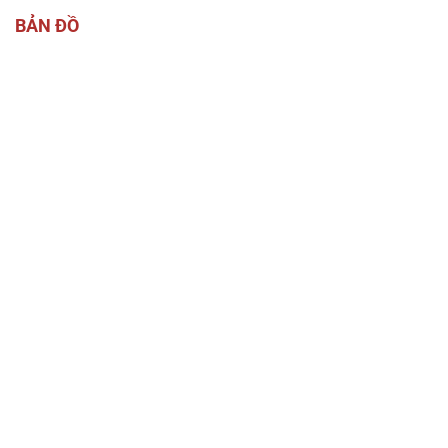
BẢN ĐỒ