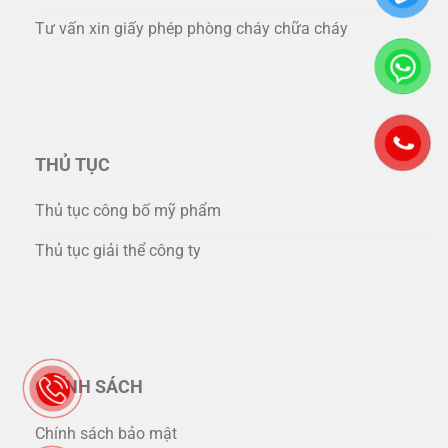
Tư vấn xin giấy phép phòng cháy chữa cháy
THỦ TỤC
Thủ tục công bố mỹ phẩm
Thủ tục giải thể công ty
CHÍNH SÁCH
Chính sách bảo mật